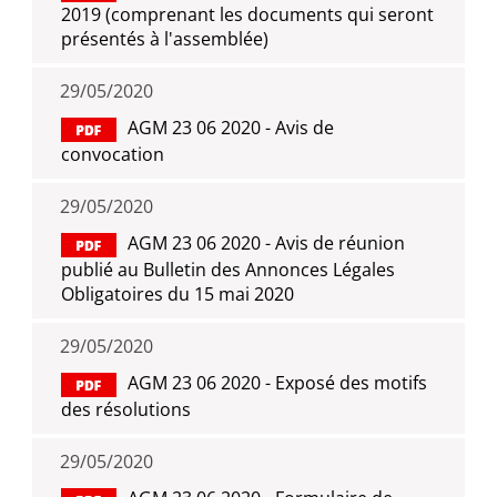
2019 (comprenant les documents qui seront
présentés à l'assemblée)
29/05/2020
AGM 23 06 2020 - Avis de
convocation
29/05/2020
AGM 23 06 2020 - Avis de réunion
publié au Bulletin des Annonces Légales
Obligatoires du 15 mai 2020
29/05/2020
AGM 23 06 2020 - Exposé des motifs
des résolutions
29/05/2020