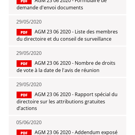
AGM 23 06 2020 - Formulaire de
demande d'envoi documents
29/05/2020
AGM 23 06 2020 - Liste des membres
du directoire et du conseil de surveillance
29/05/2020
AGM 23 06 2020 - Nombre de droits
de vote à la date de l'avis de réunion
29/05/2020
AGM 23 06 2020 - Rapport spécial du
directoire sur les attributions gratuites
d’actions
05/06/2020
AGM 23 06 2020 - Addendum exposé