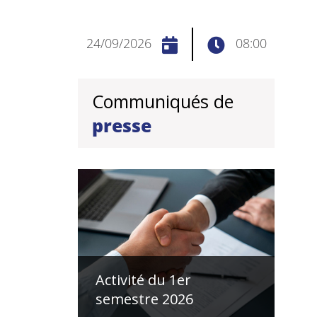
24/09/2026
08:00
Communiqués de
presse
Activité du 1er
semestre 2026