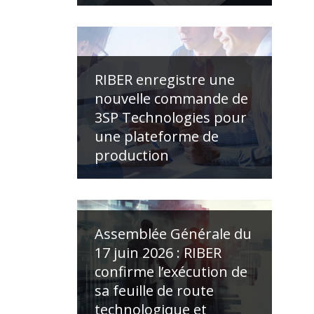
RIBER enregistre une
nouvelle commande de
3SP Technologies pour
une plateforme de
production
Assemblée Générale du
17 juin 2026 : RIBER
confirme l’exécution de
sa feuille de route
technologique et