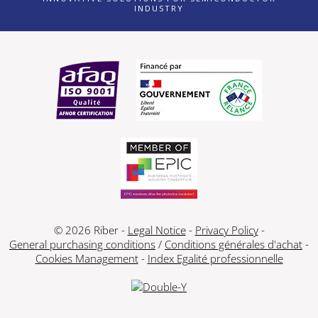
INDUSTRY
© 2026 Riber -
Legal Notice
-
Privacy Policy
-
General purchasing conditions
/
Conditions générales d'achat
-
Cookies Management
-
Index Egalité professionnelle