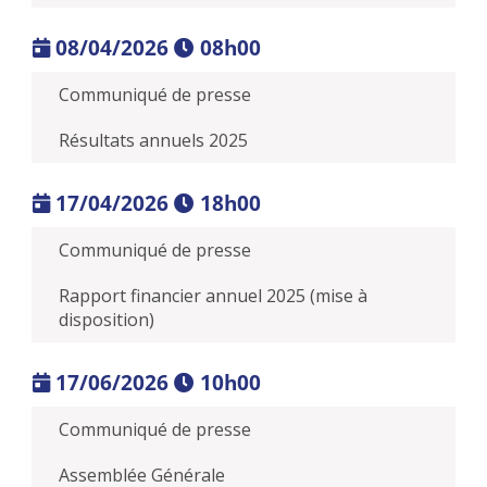
08/04/2026
08h00
Communiqué de presse
Résultats annuels 2025
17/04/2026
18h00
Communiqué de presse
Rapport financier annuel 2025 (mise à
disposition)
17/06/2026
10h00
Communiqué de presse
Assemblée Générale