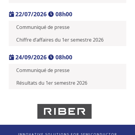
22/07/2026
08h00
Communiqué de presse
Chiffre d’affaires du 1er semestre 2026
24/09/2026
08h00
Communiqué de presse
Résultats du 1er semestre 2026
INNOVATIVE SOLUTIONS FOR SEMICONDUCTOR