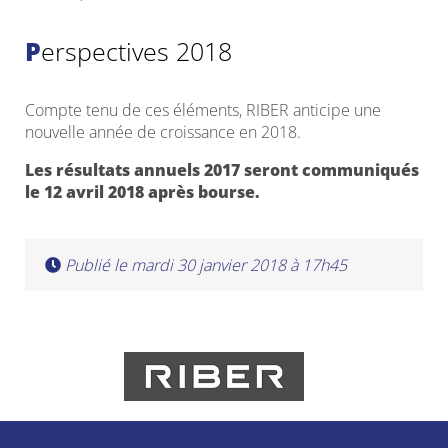
Perspectives 2018
Compte tenu de ces éléments, RIBER anticipe une
nouvelle année de croissance en 2018.
Les résultats annuels 2017 seront communiqués
le 12 avril 2018 après bourse.
Publié le mardi 30 janvier 2018 à 17h45