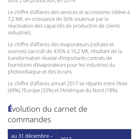
dont 2 de production, en 2016.
Le chiffre d’affaires des services et accessoires s’élève à
7,2 M€, en croissance de 56% soutenue par la
réactivation des capacités de production de clients
industriels.
Le chiffre d’affaires des évaporateurs (cellules et
sources) s’accroît de 435% à 16,2 M€, résultant de la
transformation réussie d’importants contrats de
fournitures d’évaporateurs pour les industries du
photovoltaïque et des écrans.
Le chiffre d’affaires annuel 2017 se répartit entre l’Asie
(49%), l’Europe (33%) et l’Amérique du Nord (18%).
Évolution du carnet de
commandes
au 31 décembre –