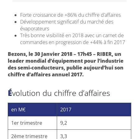
Forte croissance de +86% du chiffre d’affaires
Développement significatif du marché des
évaporateurs
Très bonne visibilité en 2018 avec un carnet de
commandes en progression de +44% à fin 2017
Bezons, le 30 Janvier 2018 – 17h45 – RIBER, un
leader mondial d’équipement pour l’industrie
des semi-conducteurs, publie aujourd’hui son
chiffre d’affaires annuel 2017.
Évolution du chiffre d’affaires
en M€
2017
1er trimestre
9,2
2ème trimestre
3,3