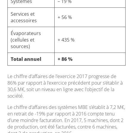
Systèmes
– 19 %
Services et
+ 56 %
accessoires
Évaporateurs
(cellules et
+ 435 %
sources)
Total annuel
+ 86 %
Le chiffre d’affaires de l’exercice 2017 progresse de
86% par rapport à l’exercice précédent pour s’établir à
30,6 M€, soit un niveau en ligne avec l’objectif de la
société.
Le chiffre d’affaires des systèmes MBE s’établit à 7,2 M€,
en retrait de -19% par rapport à 2016 compte tenu
d’une moindre facturation. En 2017, 5 machines, dont 2
de production, ont été facturées, contre 6 machines,