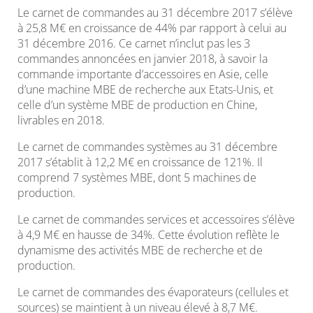
Le carnet de commandes au 31 décembre 2017 s’élève
à 25,8 M€ en croissance de 44% par rapport à celui au
31 décembre 2016. Ce carnet n’inclut pas les 3
commandes annoncées en janvier 2018, à savoir la
commande importante d’accessoires en Asie, celle
d’une machine MBE de recherche aux Etats-Unis, et
celle d’un système MBE de production en Chine,
livrables en 2018.
Le carnet de commandes systèmes au 31 décembre
2017 s’établit à 12,2 M€ en croissance de 121%. Il
comprend 7 systèmes MBE, dont 5 machines de
production.
Le carnet de commandes services et accessoires s’élève
à 4,9 M€ en hausse de 34%. Cette évolution reflète le
dynamisme des activités MBE de recherche et de
production.
Le carnet de commandes des évaporateurs (cellules et
sources) se maintient à un niveau élevé à 8,7 M€.