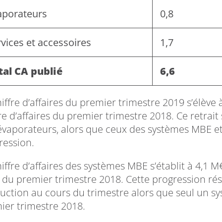
aporateurs
0,8
vices et accessoires
1,7
tal CA publié
6,6
hiffre d’affaires du premier trimestre 2019 s’élève
re d’affaires du premier trimestre 2018. Ce retrait 
évaporateurs, alors que ceux des systèmes MBE et 
ression.
hiffre d’affaires des systèmes MBE s’établit à 4,1
i du premier trimestre 2018. Cette progression ré
uction au cours du trimestre alors que seul un sy
ier trimestre 2018.