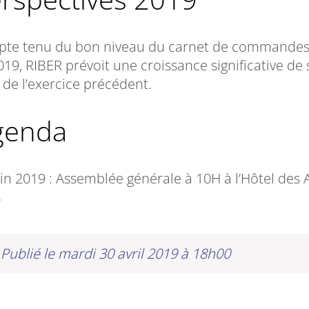
te tenu du bon niveau du carnet de commandes a
19, RIBER prévoit une croissance significative de 
 de l’exercice précédent.
Agenda
uin 2019 : Assemblée générale à 10H à l’Hôtel des A
s
Publié le mardi 30 avril 2019 à 18h00