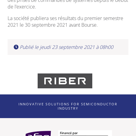
des prises de commandes de systèmes depuis le début
de l’exercice.
La société publiera ses résultats du premier semestre
2021 le 30 septembre 2021 avant Bourse.
Publié le jeudi 23 septembre 2021 à 08h00
INNOVATIVE SOLUTIONS FOR SEMICONDUCTOR
INDUSTRY