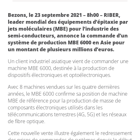
Bezons, le 23 septembre 2021 – 8h00 – RIBER,
leader mondial des équipements d’épitaxie par
jets moléculaires (MBE) pour l’industrie des
semi-conducteurs, annonce la commande d’un
système de production MBE 6000 en Asie pour
un montant de plusieurs millions d’euros.
Un client industriel asiatique vient de commander une
machine MBE 6000, destinée à la production de
dispositifs électroniques et optoélectroniques.
Avec 8 machines vendues sur les quatre dernières
années, le MBE 6000 confirme sa position de machine
MBE de référence pour la production de masse de
composants électroniques utilisés dans les
télécommunications terrestres (4G, 5G) et les réseaux
de fibre optique.
Cette nouvelle vente illustre également le redressement