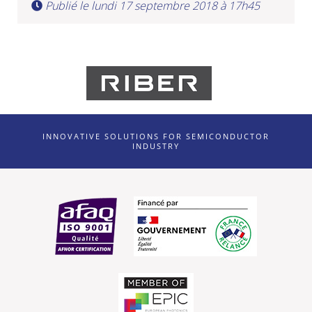
Publié le lundi 17 septembre 2018 à 17h45
INNOVATIVE SOLUTIONS FOR SEMICONDUCTOR
INDUSTRY