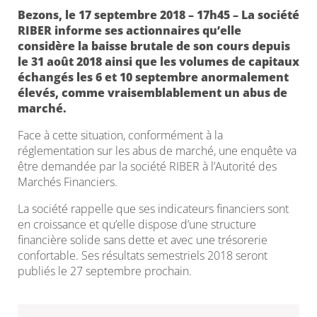
Bezons, le 17 septembre 2018 – 17h45 – La société
RIBER informe ses actionnaires qu’elle
considère la baisse brutale de son cours depuis
le 31 août 2018 ainsi que les volumes de capitaux
échangés les 6 et 10 septembre anormalement
élevés, comme vraisemblablement un abus de
marché.
Face à cette situation, conformément à la
réglementation sur les abus de marché, une enquête va
être demandée par la société RIBER à l’Autorité des
Marchés Financiers.
La société rappelle que ses indicateurs financiers sont
en croissance et qu’elle dispose d’une structure
financière solide sans dette et avec une trésorerie
confortable. Ses résultats semestriels 2018 seront
publiés le 27 septembre prochain.