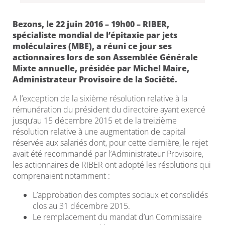
Bezons, le 22 juin 2016 – 19h00 – RIBER,
spécialiste mondial de l’épitaxie par jets
moléculaires (MBE), a réuni ce jour ses
actionnaires lors de son Assemblée Générale
Mixte annuelle, présidée par Michel Maire,
Administrateur Provisoire de la Société.
A l’exception de la sixième résolution relative à la
rémunération du président du directoire ayant exercé
jusqu’au 15 décembre 2015 et de la treizième
résolution relative à une augmentation de capital
réservée aux salariés dont, pour cette dernière, le rejet
avait été recommandé par l’Administrateur Provisoire,
les actionnaires de RIBER ont adopté les résolutions qui
comprenaient notamment :
L’approbation des comptes sociaux et consolidés
clos au 31 décembre 2015.
Le remplacement du mandat d’un Commissaire