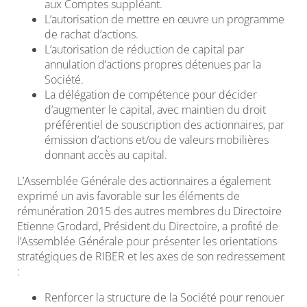
aux Comptes suppléant.
L’autorisation de mettre en œuvre un programme
de rachat d’actions.
L’autorisation de réduction de capital par
annulation d’actions propres détenues par la
Société.
La délégation de compétence pour décider
d’augmenter le capital, avec maintien du droit
préférentiel de souscription des actionnaires, par
émission d’actions et/ou de valeurs mobilières
donnant accès au capital.
L’Assemblée Générale des actionnaires a également
exprimé un avis favorable sur les éléments de
rémunération 2015 des autres membres du Directoire
Etienne Grodard, Président du Directoire, a profité de
l’Assemblée Générale pour présenter les orientations
stratégiques de RIBER et les axes de son redressement
:
Renforcer la structure de la Société pour renouer