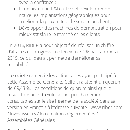
avec la confiance ;
Poursuivre une R&D active et développer de
nouvelles implantations géographiques pour
améliorer la proximité et le service au client ;
Développer des machines de démonstration pour
mieux satisfaire le marché et les clients
En 2016, RIBER a pour objectif de réaliser un chiffre
d’affaires en progression d’environ 30 % par rapport à
2015, ce qui devrait permettre d’améliorer sa
rentabilité.
La société remercie les actionnaires ayant participé à
cette Assemblée Générale. Celle-ci a atteint un quorum
de 69,43 %. Les conditions de quorum ainsi que le
résultat détaillé du vote seront prochainement
consultables sur le site internet de la société dans sa
version en Français à l’adresse suivante : www.riber.com
/ Investisseurs / Informations réglementées /
Assemblées Générales.