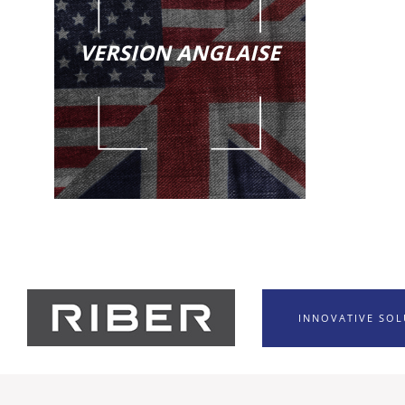
VERSION ANGLAISE
INNOVATIVE SO