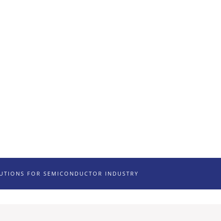
LUTIONS FOR SEMICONDUCTOR INDUSTRY