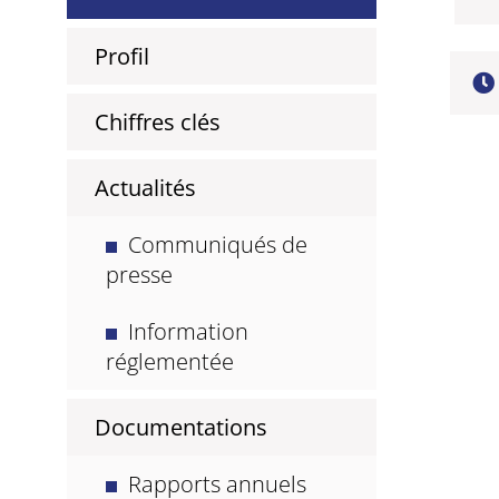
Profil
Chiffres clés
Actualités
Communiqués de
presse
Information
réglementée
Documentations
Rapports annuels