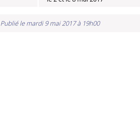
Publié le mardi 9 mai 2017 à 19h00