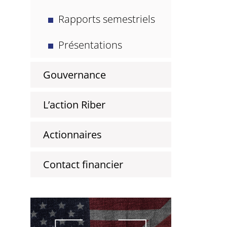
Rapports semestriels
Présentations
Gouvernance
L’action Riber
Actionnaires
Contact financier