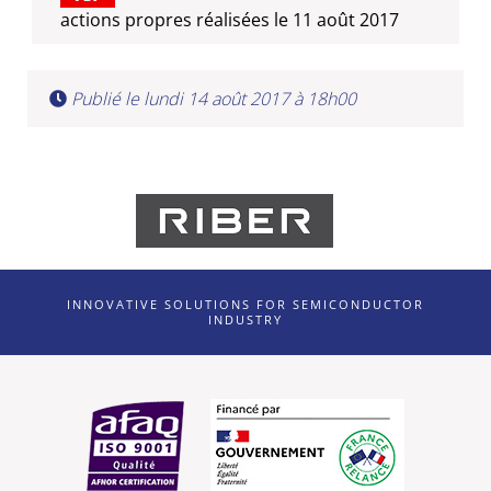
actions propres réalisées le 11 août 2017
Publié le lundi 14 août 2017 à 18h00
INNOVATIVE SOLUTIONS FOR SEMICONDUCTOR
INDUSTRY