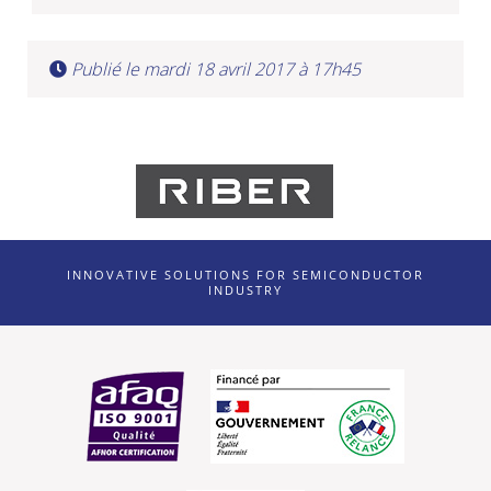
Publié le mardi 18 avril 2017 à 17h45
INNOVATIVE SOLUTIONS FOR SEMICONDUCTOR
INDUSTRY