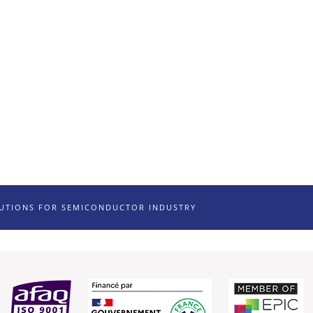
LUTIONS FOR SEMICONDUCTOR INDUSTRY