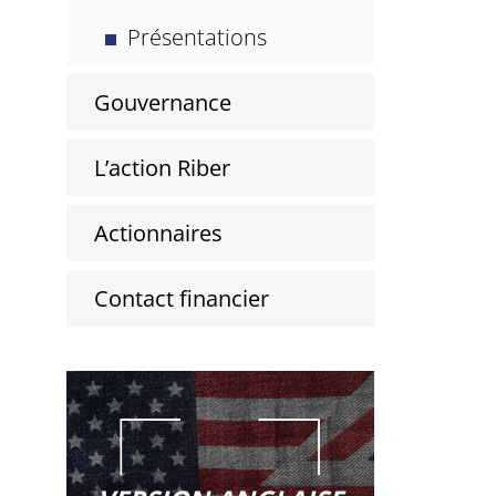
Présentations
Gouvernance
L’action Riber
Actionnaires
Contact financier