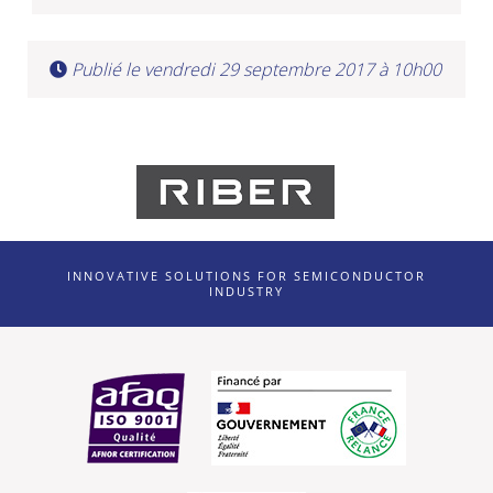
Publié le vendredi 29 septembre 2017 à 10h00
INNOVATIVE SOLUTIONS FOR SEMICONDUCTOR
INDUSTRY