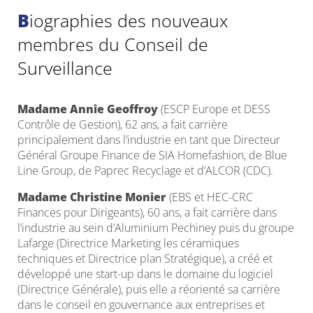
Biographies des nouveaux
membres du Conseil de
Surveillance
Madame Annie Geoffroy
(ESCP Europe et DESS
Contrôle de Gestion), 62 ans, a fait carrière
principalement dans l’industrie en tant que Directeur
Général Groupe Finance de SIA Homefashion, de Blue
Line Group, de Paprec Recyclage et d’ALCOR (CDC).
Madame Christine Monier
(EBS et HEC-CRC
Finances pour Dirigeants), 60 ans, a fait carrière dans
l’industrie au sein d’Aluminium Pechiney puis du groupe
Lafarge (Directrice Marketing les céramiques
techniques et Directrice plan Stratégique), a créé et
développé une start-up dans le domaine du logiciel
(Directrice Générale), puis elle a réorienté sa carrière
dans le conseil en gouvernance aux entreprises et