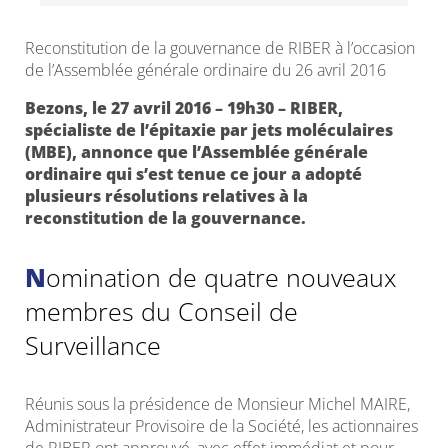
Reconstitution de la gouvernance de RIBER à l’occasion
de l’Assemblée générale ordinaire du 26 avril 2016
Bezons, le 27 avril 2016 – 19h30 – RIBER,
spécialiste de l’épitaxie par jets moléculaires
(MBE), annonce que l’Assemblée générale
ordinaire qui s’est tenue ce jour a adopté
plusieurs résolutions relatives à la
reconstitution de la gouvernance.
Nomination de quatre nouveaux
membres du Conseil de
Surveillance
Réunis sous la présidence de Monsieur Michel MAIRE,
Administrateur Provisoire de la Société, les actionnaires