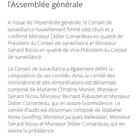
l’Assemblée générale
A l’issue de l’Assemblée générale, le Conseil de
surveillance nouvellement formé s’est réuni et a
confirmé Monsieur Didier Cornardeau en qualité de
Président du Conseil de surveillance et Monsieur
Gérard Nicou en qualité de Vice-Président du Conseil
de surveillance.
Le Conseil de surveillance a également défini la
composition de ses comités. Ainsi, le comité des
nominations et des rémunérations est désormais
composé de Madame Christine Monier, Monsieur
Gérard Nicou, Monsieur Bernard Raboutet et Monsieur
Didier Cornardeau, qui en assure la présidence. Le
comité d’audit est désormais composé de Madame
Annie Geoffroy, Monsieur Jacques Kielwasser, Monsieur
Gérard Nicou et Monsieur Didier Cornardeau, qui en
assure la présidence.