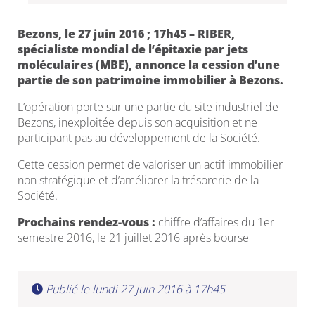
Bezons, le 27 juin 2016 ; 17h45 – RIBER,
spécialiste mondial de l’épitaxie par jets
moléculaires (MBE), annonce la cession d’une
partie de son patrimoine immobilier à Bezons.
L’opération porte sur une partie du site industriel de
Bezons, inexploitée depuis son acquisition et ne
participant pas au développement de la Société.
Cette cession permet de valoriser un actif immobilier
non stratégique et d’améliorer la trésorerie de la
Société.
Prochains rendez-vous :
chiffre d’affaires du 1er
semestre 2016, le 21 juillet 2016 après bourse
Publié le lundi 27 juin 2016 à 17h45