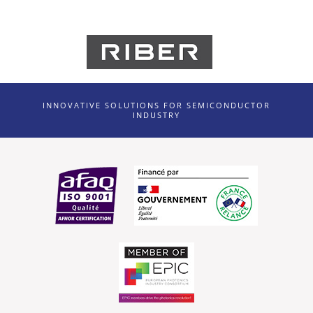
INNOVATIVE SOLUTIONS FOR SEMICONDUCTOR
INDUSTRY