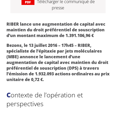
Télécharger le communiqué de
presse
RIBER lance une augmentation de capital avec
maintien du droit préférentiel de souscription
d’un montant maximum de 1.391.106,96 €
Bezons, le 13 juillet 2016 – 17h45 – RIBER,
spécialiste de l’épitaxie par jets moléculaires
(MBE) annonce le lancement d’une
augmentation de capital avec maintien du droit
préférentiel de souscription (DPS) à travers
l’émission de 1.932.093 actions ordinaires au prix
unitaire de 0,72 €.
Contexte de l’opération et
perspectives