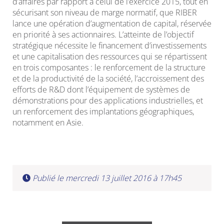
d’affaires par rapport à celui de l’exercice 2015, tout en
sécurisant son niveau de marge normatif, que RIBER
lance une opération d’augmentation de capital, réservée
en priorité à ses actionnaires. L’atteinte de l’objectif
stratégique nécessite le financement d’investissements
et une capitalisation des ressources qui se répartissent
en trois composantes : le renforcement de la structure
et de la productivité de la société, l’accroissement des
efforts de R&D dont l’équipement de systèmes de
démonstrations pour des applications industrielles, et
un renforcement des implantations géographiques,
notamment en Asie.
Publié le mercredi 13 juillet 2016 à 17h45