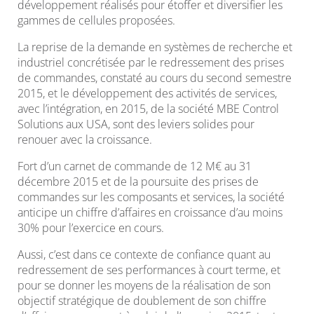
développement réalisés pour étoffer et diversifier les
gammes de cellules proposées.
La reprise de la demande en systèmes de recherche et
industriel concrétisée par le redressement des prises
de commandes, constaté au cours du second semestre
2015, et le développement des activités de services,
avec l’intégration, en 2015, de la société MBE Control
Solutions aux USA, sont des leviers solides pour
renouer avec la croissance.
Fort d’un carnet de commande de 12 M€ au 31
décembre 2015 et de la poursuite des prises de
commandes sur les composants et services, la société
anticipe un chiffre d’affaires en croissance d’au moins
30% pour l’exercice en cours.
Aussi, c’est dans ce contexte de confiance quant au
redressement de ses performances à court terme, et
pour se donner les moyens de la réalisation de son
objectif stratégique de doublement de son chiffre