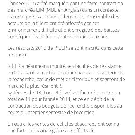
L’année 2015 a été marquée par une forte contraction
des marchés EJM (MBE en Anglais) dans un contexte
d’atonie persistante de la demande. L’ensemble des
acteurs de la filière ont été affectés par cet
environnement difficile et ont enregistré des baisses
conséquentes de leurs ventes depuis deux ans.
Les résultats 2015 de RIBER se sont inscrits dans cette
tendance.
RIBER a néanmoins montré ses facultés de résistance
en focalisant son action commerciale sur le secteur de
la recherche, cœur de métier historique et segment de
marché le plus résilient. 9
systèmes de R&D ont été livrés et facturés, contre un
total de 11 pour l’année 2014, et ce en dépit de la
contraction des budgets de recherche disponibles au
cours du premier semestre de l’exercice.
En outre, les ventes de cellules et sources ont connu
une forte croissance grâce aux efforts de