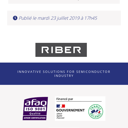
Publié le mardi 23 juillet 2019 à 17h45
INNOVATIVE SOLUTIONS FOR SEMICONDUCTOR
INDUSTRY